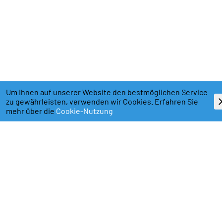
Um Ihnen auf unserer Website den bestmöglichen Service
zu gewährleisten, verwenden wir Cookies. Erfahren Sie
mehr über die
Cookie-Nutzung