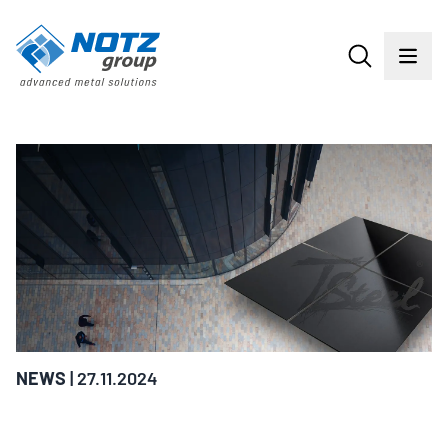
NEWS
| 27.11.2024