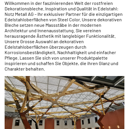
Willkommen in der faszinierenden Welt der rostfreien
Dekorationsbleche.
Inspiration und Qualität in Edelstahl:
Notz Metall AG – Ihr exklusiver Partner für die einzigartigen
Edelstahloberflächen von Steel Color. Unsere dekorativen
Bleche setzen neue Massstäbe in der modernen
Architektur und Innenausstattung. Sie vereinen
herausragende Ästhetik mit langlebiger Funktionalität.
Unsere Grosse Auswahl an dekorativen
Edelstahloberflächen überzeugen durch
Korrosionsbeständigkeit, Nachhaltigkeit und einfacher
Pflege. Lassen Sie sich von unserer Produktpalette
inspirieren und schaffen Sie Objekte, die ihren Glanz und
Charakter behalten.