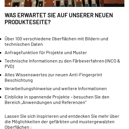
WAS ERWARTET SIE AUF UNSERER NEUEN
PRODUKTESEITE?
Über 100 verschiedene Oberflächen mit Bildern und
technischen Daten
Anfragefunktion für Projekte und Muster
Technische Informationen zu den Färbeverfahren (INCO &
PVD)
Alles Wissenswertes zur neuen Anti-Fingerprint
Beschichtung
Verarbeitungshinweise und weitere Informationen
Einblicke in spannende Projekte – besuchen Sie den
Bereich „Anwendungen und Referenzen“
Lassen Sie sich inspirieren und entdecken Sie mehr über
die Möglichkeiten der gefärbten und mustergewalzten
Oberflächen :