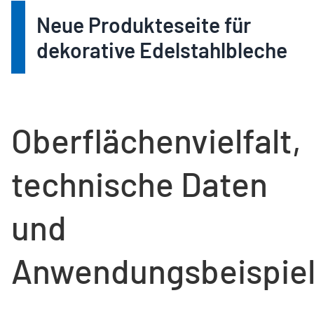
Neue Produkteseite für
dekorative Edelstahlbleche
Oberflächenvielfalt,
technische Daten
und
Anwendungsbeispie