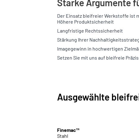
Starke Argumente für
Der Einsatz bleifreier Werkstoffe ist 
Höhere Produktsicherheit
Langfristige Rechtssicherheit
Stärkung Ihrer Nachhaltigkeitsstrate
Imagegewinn in hochwertigen Zielmä
Setzen Sie mit uns auf bleifreie Präzi
Ausgewählte bleifre
Finemac™
Stahl