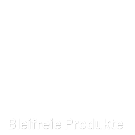
Bleifreie Produkte