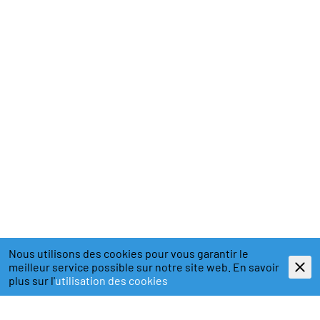
Nous utilisons des cookies pour vous garantir le
meilleur service possible sur notre site web. En savoir
plus sur l'
utilisation des cookies