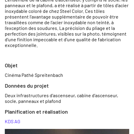
panneaux et le plafond, a été réalisé à partir de tôles d’acier
inoxydable coloré de chez Steel Color. Ces tôles
présentent l’avantage supplémentaire de pouvoir être
travaillées comme de l’acier inoxydable non teinté, à
l’exception des soudures. La précision du pliage et la
perfection des jointures, visibles sur la photo, témoignent
d’une finition impeccable et d’une qualité de fabrication
exceptionnelle.
Objet
Cinéma Pathé Spreitenbach
Données du projet
Deux infrastructures d’ascenseur, cabine d’ascenseur,
socle, panneaux et plafond
Planification et réalisation
KDS AG