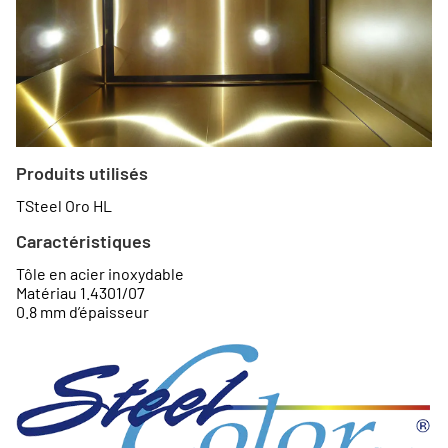
Produits utilisés
TSteel Oro HL
Caractéristiques
Tôle en acier inoxydable
Matériau 1.4301/07
0.8 mm d’épaisseur