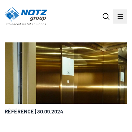
RÉFÉRENCE
| 30.09.2024