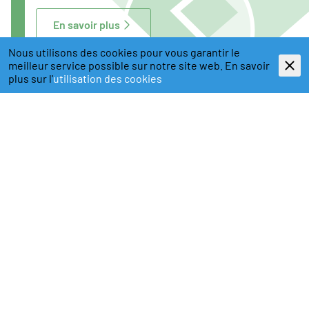
En savoir plus
Nous utilisons des cookies pour vous garantir le
meilleur service possible sur notre site web. En savoir
plus sur l'
utilisation des cookies