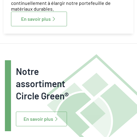
continuellement à élargir notre portefeuille de
matériaux durables.
En savoir plus
Notre
assortiment
Circle Green®
En savoir plus