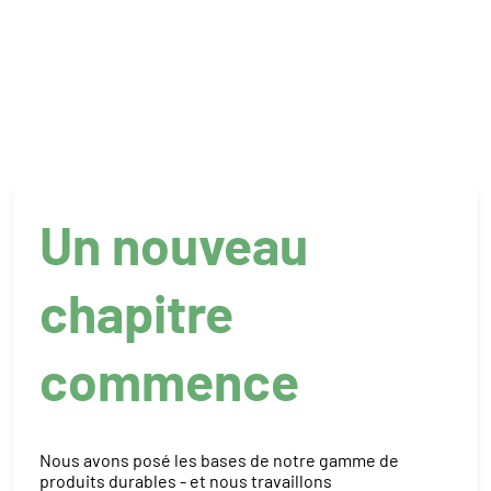
Un nouveau
chapitre
commence
Nous avons posé les bases de notre gamme de
produits durables - et nous travaillons