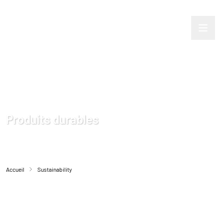
Produits durables
Accueil
Sustainability