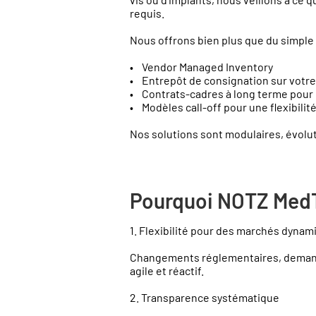
requis.
Nous offrons bien plus que du simple
• Vendor Managed Inventory
• Entrepôt de consignation sur votre
• Contrats-cadres à long terme pour l
• Modèles call-off pour une flexibili
Nos solutions sont modulaires, évolut
Pourquoi NOTZ MedTe
1. Flexibilité pour des marchés dyna
Changements réglementaires, demande 
agile et réactif.
2. Transparence systématique