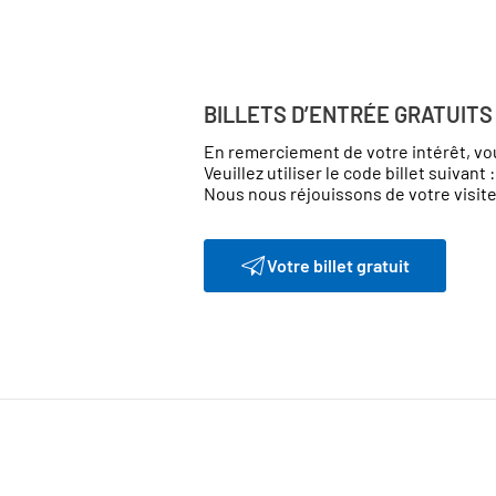
BILLETS D’ENTRÉE GRATUITS
En remerciement de votre intérêt, vou
Veuillez utiliser le code billet suivant 
Nous nous réjouissons de votre visite
Votre billet gratuit