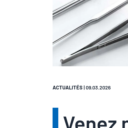
ACTUALITÉS
| 09.03.2026
Venez n