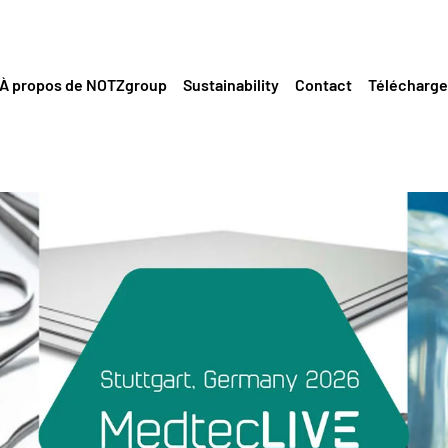
À propos de NOTZgroup
Sustainability
Contact
Télécharg