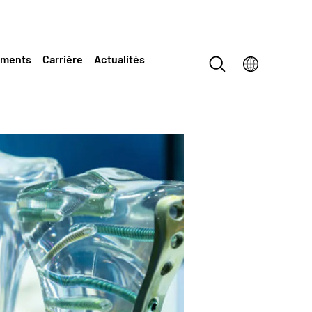
ements
Carrière
Actualités