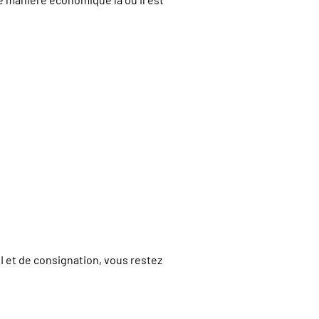
 et de consignation, vous restez