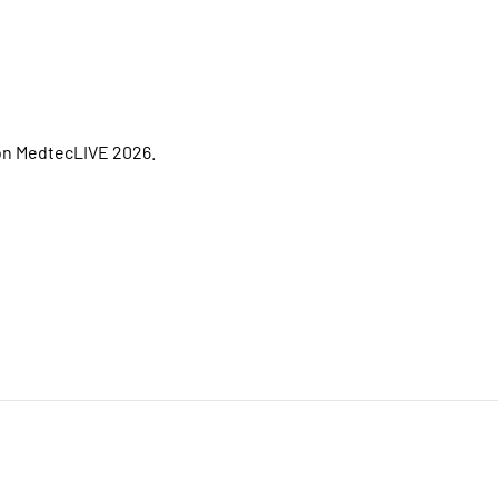
lon MedtecLIVE 2026.