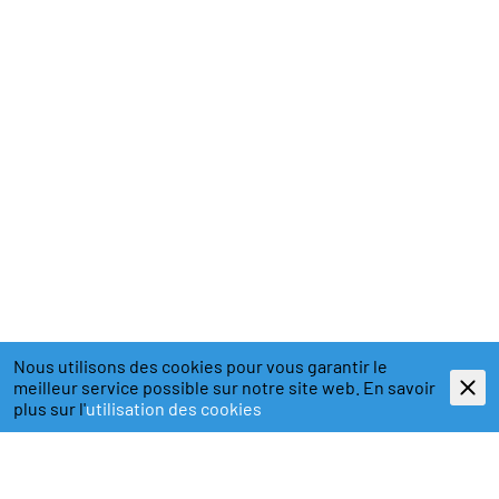
Nous utilisons des cookies pour vous garantir le
meilleur service possible sur notre site web. En savoir
plus sur l'
utilisation des cookies