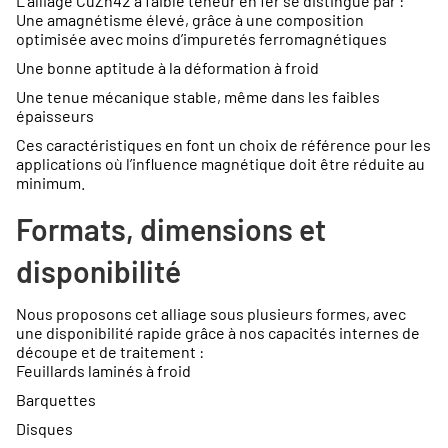
L’alliage CuZn42 à faible teneur en fer se distingue par :
Une amagnétisme élevé, grâce à une composition
optimisée avec moins d’impuretés ferromagnétiques
Une bonne aptitude à la déformation à froid
Une tenue mécanique stable, même dans les faibles
épaisseurs
Ces caractéristiques en font un choix de référence pour les
applications où l’influence magnétique doit être réduite au
minimum.
Formats, dimensions et
disponibilité
Nous proposons cet alliage sous plusieurs formes, avec
une disponibilité rapide grâce à nos capacités internes de
découpe et de traitement :
Feuillards laminés à froid
Barquettes
Disques