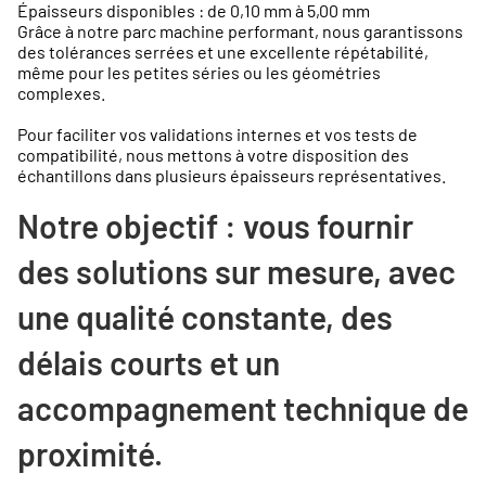
Épaisseurs disponibles : de 0,10 mm à 5,00 mm
Grâce à notre parc machine performant, nous garantissons
des tolérances serrées et une excellente répétabilité,
même pour les petites séries ou les géométries
complexes.
Pour faciliter vos validations internes et vos tests de
compatibilité, nous mettons à votre disposition des
échantillons dans plusieurs épaisseurs représentatives.
Notre objectif : vous fournir
des solutions sur mesure, avec
une qualité constante, des
délais courts et un
accompagnement technique de
proximité.