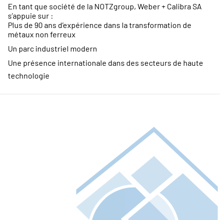
En tant que société de la NOTZgroup, Weber + Calibra SA
s’appuie sur :
Plus de 90 ans d’expérience dans la transformation de
métaux non ferreux
Un parc industriel modern
Une présence internationale dans des secteurs de haute
technologie