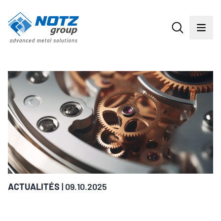
ACTUALITÉS
| 09.10.2025