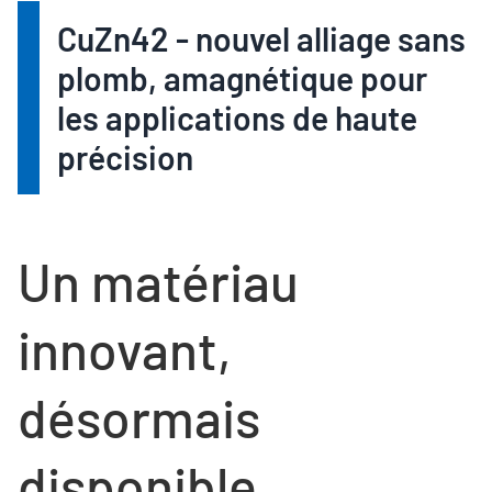
CuZn42 - nouvel alliage sans
plomb, amagnétique pour
les applications de haute
précision
Un matériau
innovant,
désormais
disponible