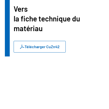
Vers
la fiche technique du
matériau
Télécharger CuZn42