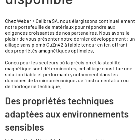
Chez Weber + Calibra SA, nous élargissons continuellement
notre portefeuille de matériaux pour répondre aux
exigences croissantes de nos partenaires. Nous avons le
plaisir de vous présenter notre dernier développement : un
alliage sans plomb CuZn42 à faible teneur en fer, offrant
des propriétés amagnétiques optimales.
Conçu pour les secteurs où la précision et la stabilité
magnétique sont déterminantes, cet alliage constitue une
solution fiable et performante, notamment dans les
domaines de la micromécanique, de l’instrumentation ou
de l’horlogerie technique.
Des propriétés techniques
adaptées aux environnements
sensibles