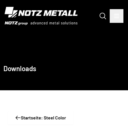
Downloads
Startseite: Steel Color