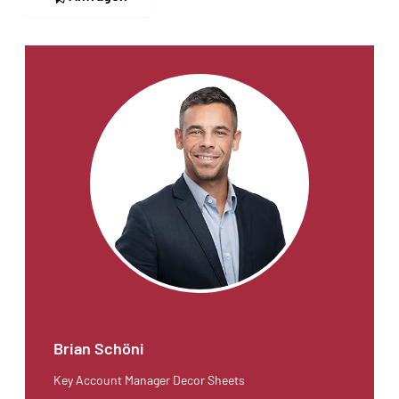
Brian Schöni
Key Account Manager Decor Sheets