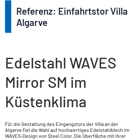
Referenz: Einfahrtstor Villa
Algarve
Edelstahl WAVES
Mirror SM im
Küstenklima
Für die Gestaltung des Eingangstors der Villa an der
Algarve fiel die Wahl auf hochwertiges Edelstahlblech im
WAVES-Design von Steel Color. Die Oberfläche mit ihrer