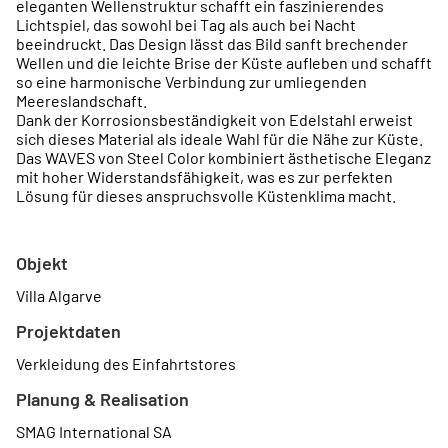
eleganten Wellenstruktur schafft ein faszinierendes
Lichtspiel, das sowohl bei Tag als auch bei Nacht
beeindruckt. Das Design lässt das Bild sanft brechender
Wellen und die leichte Brise der Küste aufleben und schafft
so eine harmonische Verbindung zur umliegenden
Meereslandschaft.
Dank der Korrosionsbeständigkeit von Edelstahl erweist
sich dieses Material als ideale Wahl für die Nähe zur Küste.
Das WAVES von Steel Color kombiniert ästhetische Eleganz
mit hoher Widerstandsfähigkeit, was es zur perfekten
Lösung für dieses anspruchsvolle Küstenklima macht.
Objekt
Villa Algarve
Projektdaten
Verkleidung des Einfahrtstores
Planung & Realisation
SMAG International SA