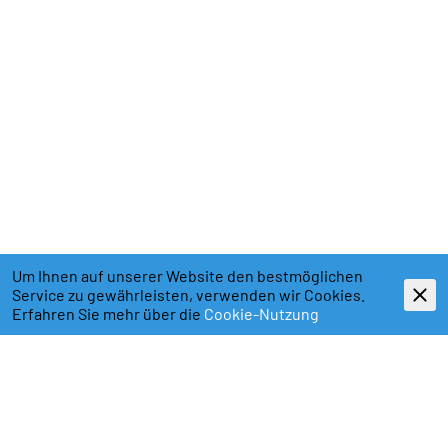
Um Ihnen auf unserer Website den bestmöglichen
Service zu gewährleisten, verwenden wir Cookies.
Erfahren Sie mehr über die
Cookie-Nutzung