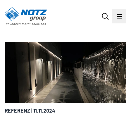
REFERENZ
| 11.11.2024