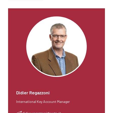
Didier Regazzoni
International Key Account Manager