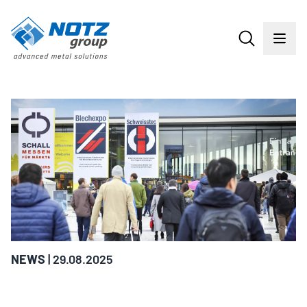
NEWS
| 29.08.2025