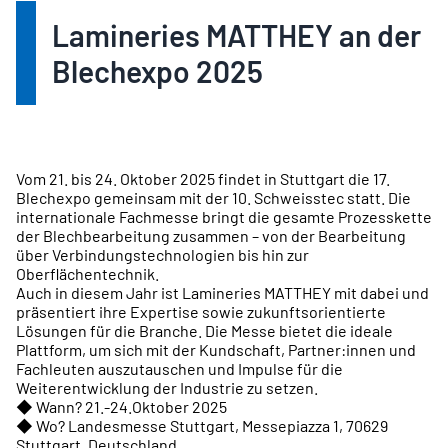
Lamineries MATTHEY an der
Blechexpo 2025
Vom 21. bis 24. Oktober 2025 findet in Stuttgart die 17.
Blechexpo gemeinsam mit der 10. Schweisstec statt. Die
internationale Fachmesse bringt die gesamte Prozesskette
der Blechbearbeitung zusammen – von der Bearbeitung
über Verbindungstechnologien bis hin zur
Oberflächentechnik.
Auch in diesem Jahr ist Lamineries MATTHEY mit dabei und
präsentiert ihre Expertise sowie zukunftsorientierte
Lösungen für die Branche. Die Messe bietet die ideale
Plattform, um sich mit der Kundschaft, Partner:innen und
Fachleuten auszutauschen und Impulse für die
Weiterentwicklung der Industrie zu setzen.
◆ Wann? 21.-24.Oktober 2025
◆ Wo? Landesmesse Stuttgart, Messepiazza 1, 70629
Stuttgart, Deutschland